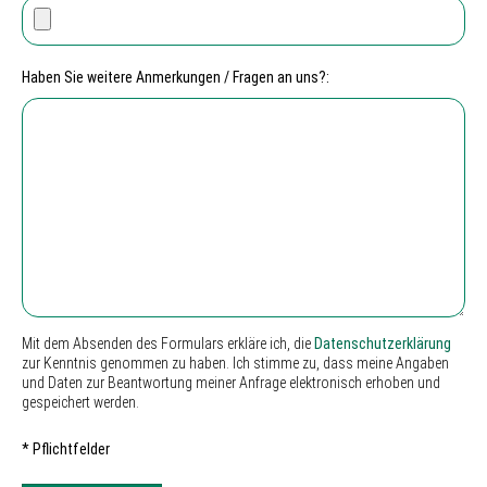
Haben Sie weitere Anmerkungen / Fragen an uns?:
Mit dem Absenden des Formulars erkläre ich, die
Datenschutzerklärung
zur Kenntnis genommen zu haben. Ich stimme zu, dass meine Angaben
und Daten zur Beantwortung meiner Anfrage elektronisch erhoben und
gespeichert werden.
* Pflichtfelder