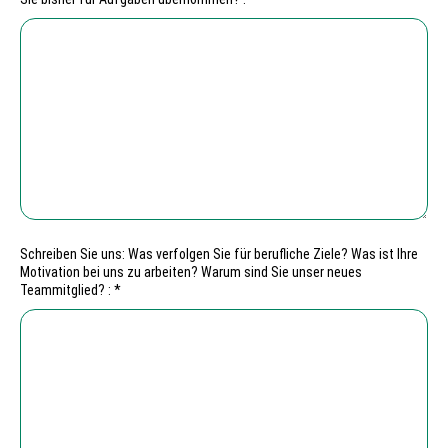
Schreiben Sie uns: Was verfolgen Sie für berufliche Ziele? Was ist Ihre
Motivation bei uns zu arbeiten? Warum sind Sie unser neues
Teammitglied? : *