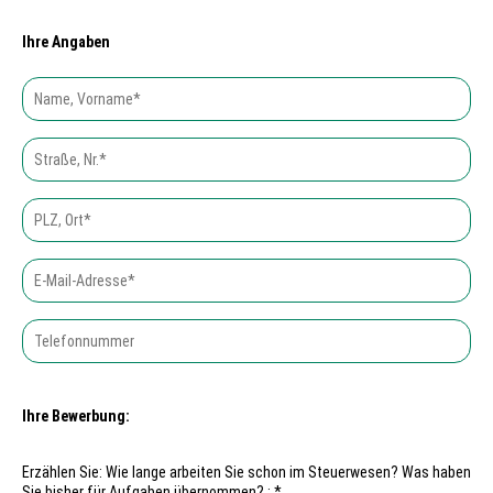
Ihre Angaben
Ihre Bewerbung:
Erzählen Sie: Wie lange arbeiten Sie schon im Steuerwesen? Was haben
Sie bisher für Aufgaben übernommen? : *