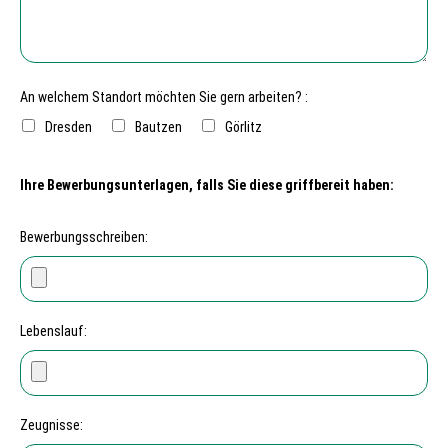
An welchem Standort möchten Sie gern arbeiten? :
Dresden
Bautzen
Görlitz
Ihre Bewerbungsunterlagen, falls Sie diese griffbereit haben:
Bewerbungsschreiben:
Lebenslauf:
Zeugnisse: