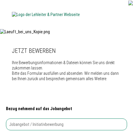
JETZT BEWERBEN
Ihre Bewerbungsinformationen & Dateien können Sie uns direkt
zukommen lassen.
Bitte das Formular ausfüllen und absenden. Wir melden uns dann
bei Ihnen zurück und besprechen gemeinsam alles Weitere.
Bezug nehmend auf das Jobangebot