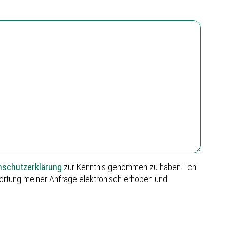
nschutzerklärung
zur Kenntnis genommen zu haben. Ich
rtung meiner Anfrage elektronisch erhoben und