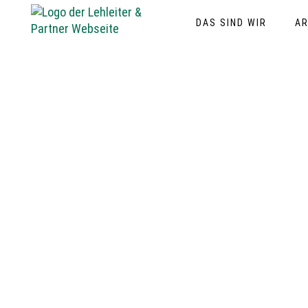
DAS SIND WIR
AR