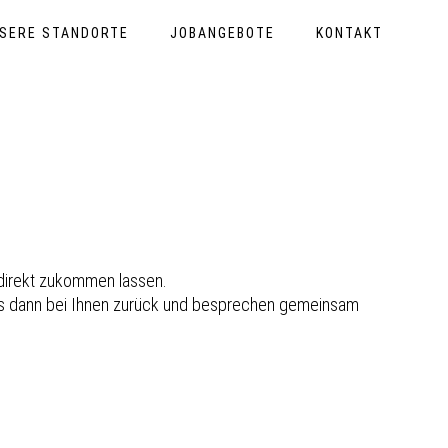
SERE STANDORTE
JOBANGEBOTE
KONTAKT
direkt zukommen lassen.
uns dann bei Ihnen zurück und besprechen gemeinsam