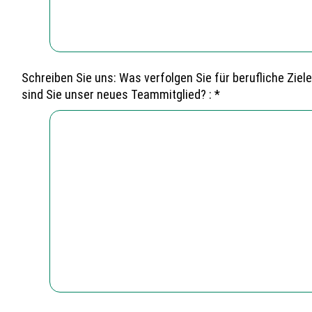
Schreiben Sie uns: Was verfolgen Sie für berufliche Ziel
sind Sie unser neues Teammitglied? : *