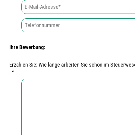
Ihre Bewerbung:
Erzählen Sie: Wie lange arbeiten Sie schon im Steuerw
: *