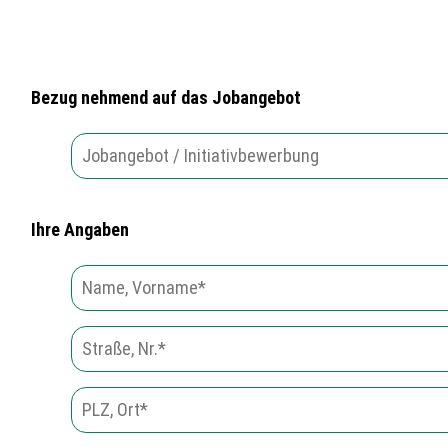
Bezug nehmend auf das Jobangebot
Ihre Angaben