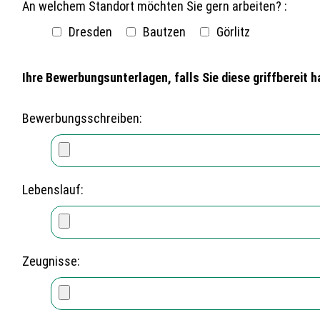
An welchem Standort möchten Sie gern arbeiten? :
Dresden
Bautzen
Görlitz
Ihre Bewerbungsunterlagen, falls Sie diese griffbereit h
Bewerbungsschreiben:
Lebenslauf:
Zeugnisse: