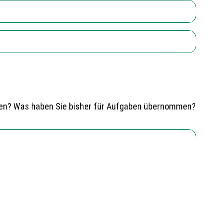
esen? Was haben Sie bisher für Aufgaben übernommen?