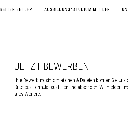
BEITEN BEI L+P
AUSBILDUNG/STUDIUM MIT L+P
UN
JETZT BEWERBEN
Ihre Bewerbungsinformationen & Dateien können Sie uns 
Bitte das Formular ausfüllen und absenden. Wir melden 
alles Weitere.