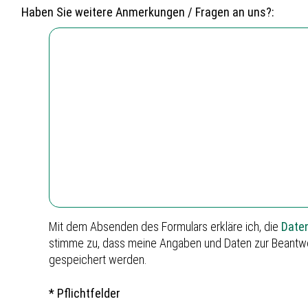
Haben Sie weitere Anmerkungen / Fragen an uns?:
Mit dem Absenden des Formulars erkläre ich, die
Date
stimme zu, dass meine Angaben und Daten zur Beantwo
gespeichert werden.
* Pflichtfelder